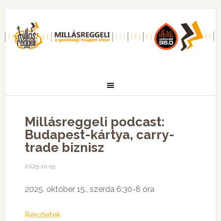
Millásreggeli podcast:
Budapest-kártya, carry-
trade biznisz
2025-10-15
2025. október 15., szerda 6:30-8 óra
Részletek