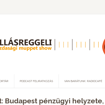
ORTÁR
PODCAST FELIRATKOZÁS
VAN BARÁTUNK: RADIOCAFÉ
t: Budapest pénzügyi helyzete