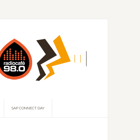
SAP CONNECT DAY