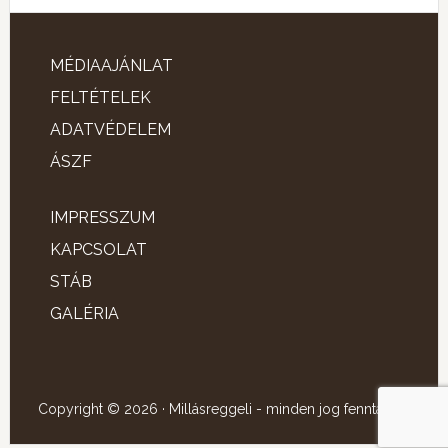
MÉDIAAJÁNLAT
FELTÉTELEK
ADATVÉDELEM
ÁSZF
IMPRESSZUM
KAPCSOLAT
STÁB
GALÉRIA
Copyright © 2026 · Millásreggeli - minden jog fenntartva!