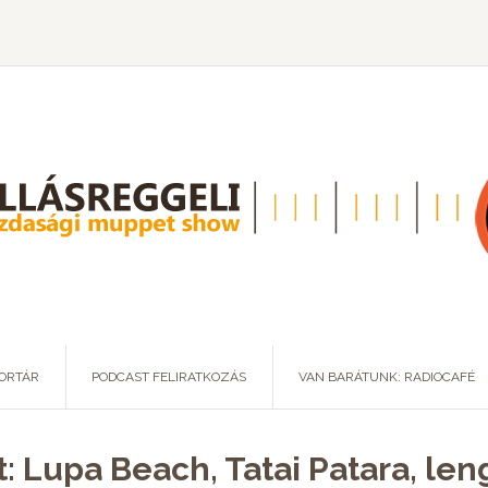
ORTÁR
PODCAST FELIRATKOZÁS
VAN BARÁTUNK: RADIOCAFÉ
t: Lupa Beach, Tatai Patara, le