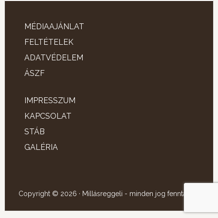
MÉDIAAJÁNLAT
FELTÉTELEK
ADATVÉDELEM
ÁSZF
IMPRESSZUM
KAPCSOLAT
STÁB
GALÉRIA
Copyright © 2026 · Millásreggeli - minden jog fenntartva!