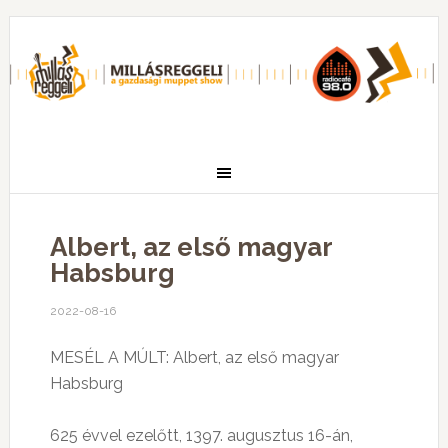
Albert, az első magyar
Habsburg
2022-08-16
MESÉL A MÚLT: Albert, az első magyar
Habsburg
625 évvel ezelőtt, 1397. augusztus 16-án,