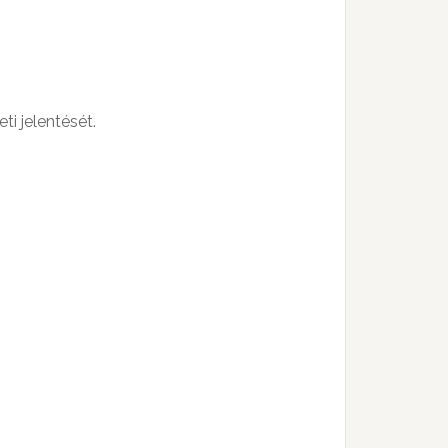
i jelentését.