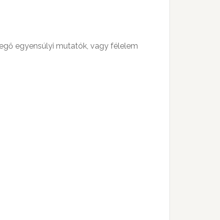
llegő egyensúlyi mutatók, vagy félelem