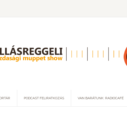
ORTÁR
PODCAST FELIRATKOZÁS
VAN BARÁTUNK: RADIOCAFÉ