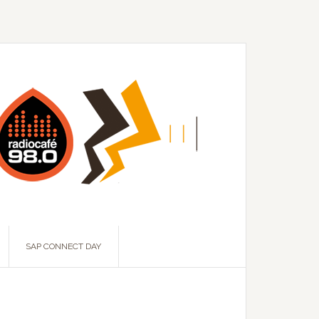
SAP CONNECT DAY