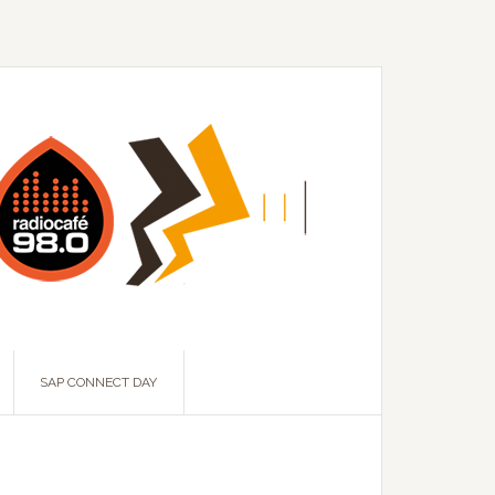
SAP CONNECT DAY