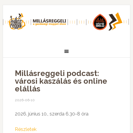
Millásreggeli podcast:
városi kaszálás és online
elállás
2026-06-10
2026. június 10., szerda 6.30-8 óra
Részletek