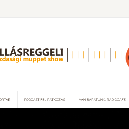
ORTÁR
PODCAST FELIRATKOZÁS
VAN BARÁTUNK: RADIOCAFÉ