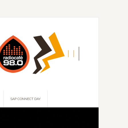
SAP CONNECT DAY