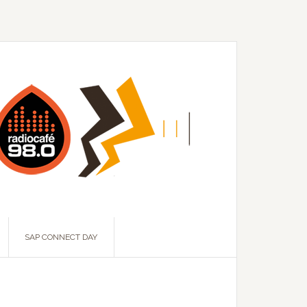
SAP CONNECT DAY