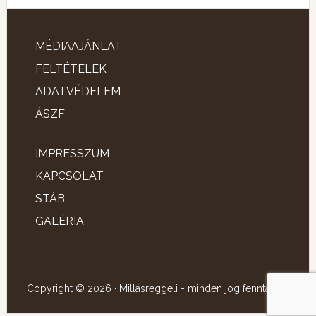
MÉDIAAJÁNLAT
FELTÉTELEK
ADATVÉDELEM
ÁSZF
IMPRESSZUM
KAPCSOLAT
STÁB
GALÉRIA
Copyright © 2026 · Millásreggeli - minden jog fenntartva!