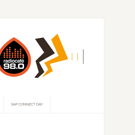
SAP CONNECT DAY