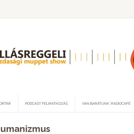
ORTÁR
PODCAST FELIRATKOZÁS
VAN BARÁTUNK: RADIOCAFÉ
zhumanizmus