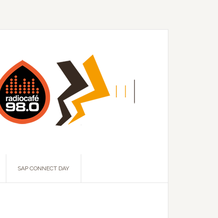
SAP CONNECT DAY