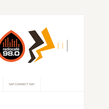
SAP CONNECT DAY