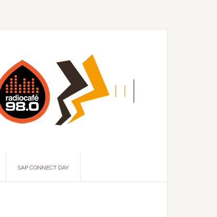
SAP CONNECT DAY