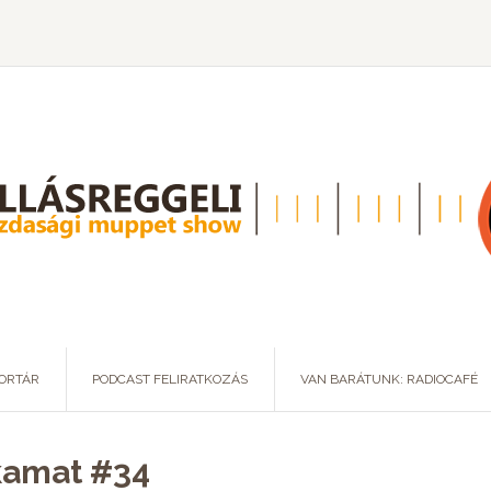
ORTÁR
PODCAST FELIRATKOZÁS
VAN BARÁTUNK: RADIOCAFÉ
kamat #34