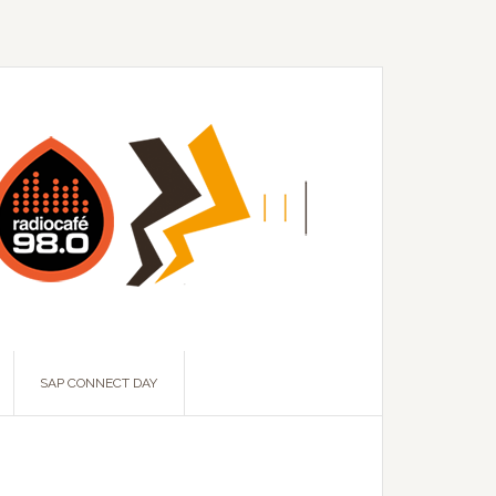
SAP CONNECT DAY