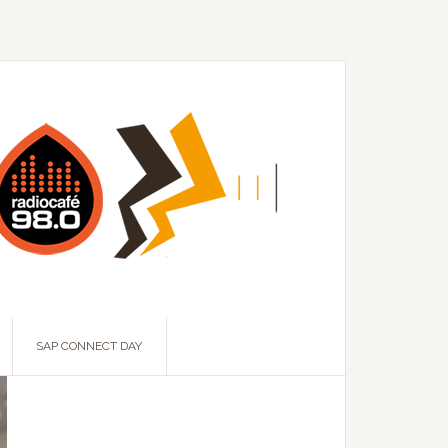
SAP CONNECT DAY