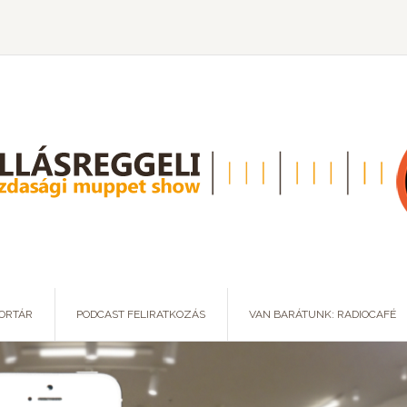
ORTÁR
PODCAST FELIRATKOZÁS
VAN BARÁTUNK: RADIOCAFÉ