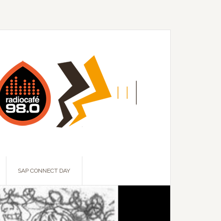
SAP CONNECT DAY