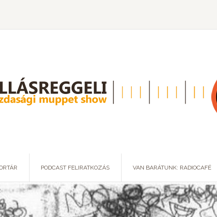
ORTÁR
PODCAST FELIRATKOZÁS
VAN BARÁTUNK: RADIOCAFÉ