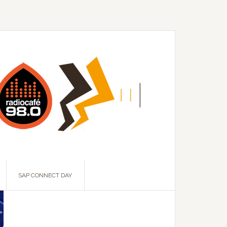
SAP CONNECT DAY