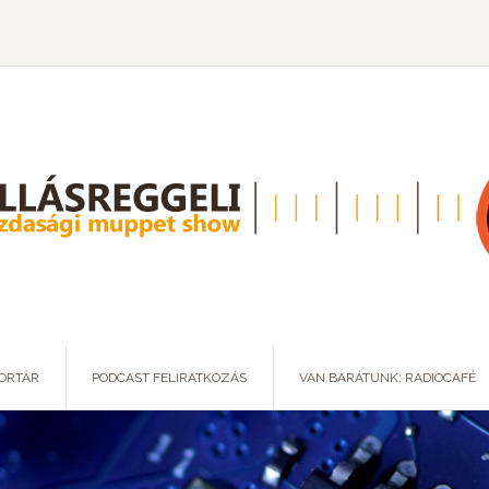
ORTÁR
PODCAST FELIRATKOZÁS
VAN BARÁTUNK: RADIOCAFÉ