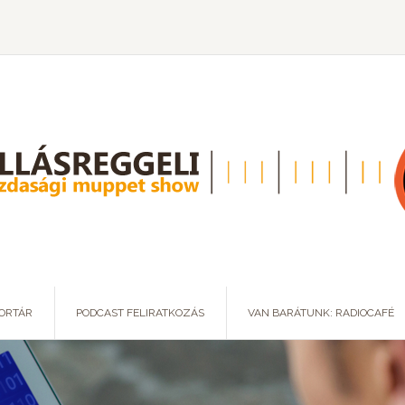
ORTÁR
PODCAST FELIRATKOZÁS
VAN BARÁTUNK: RADIOCAFÉ