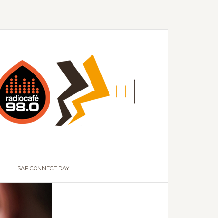
SAP CONNECT DAY