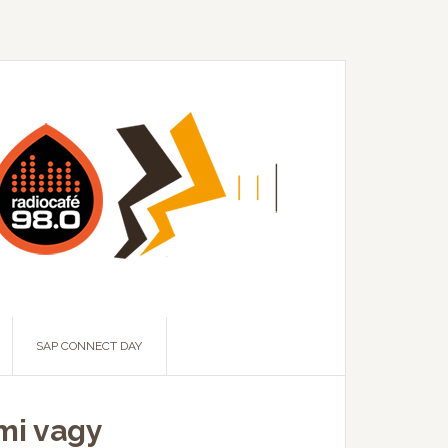
SAP CONNECT DAY
mi vagy