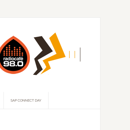
SAP CONNECT DAY