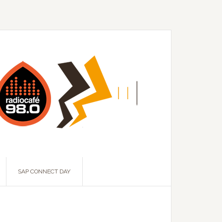
SAP CONNECT DAY