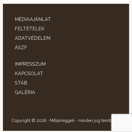
MÉDIAAJÁNLAT
FELTÉTELEK
ADATVÉDELEM
ÁSZF
IMPRESSZUM
KAPCSOLAT
STÁB
GALÉRIA
Copyright © 2026 · Millásreggeli - minden jog fenntartva!