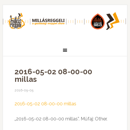
2016-05-02 08-00-00
millas
2016-05-05
2016-05-02 08-00-00 millas
„2016-05-02 08-00-00 millas”. Műfaj: Other.