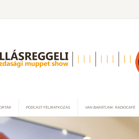
ORTÁR
PODCAST FELIRATKOZÁS
VAN BARÁTUNK: RADIOCAFÉ