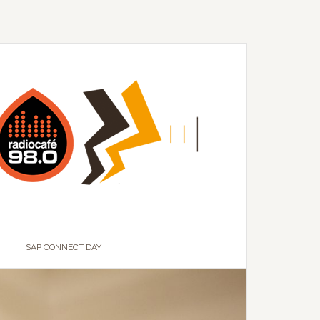
SAP CONNECT DAY