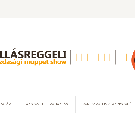
ORTÁR
PODCAST FELIRATKOZÁS
VAN BARÁTUNK: RADIOCAFÉ