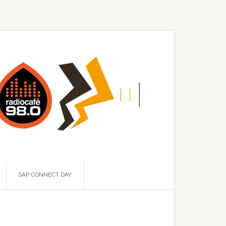
SAP CONNECT DAY