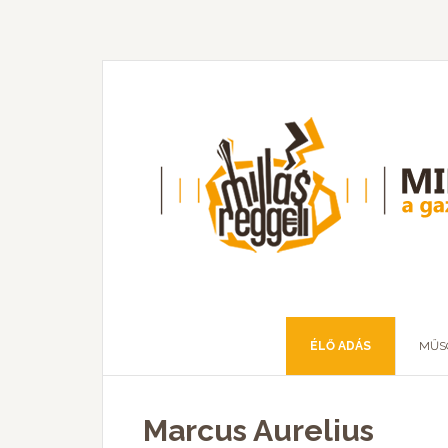
ÉLŐ ADÁS
MŰS
Marcus Aurelius