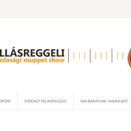
ORTÁR
PODCAST FELIRATKOZÁS
VAN BARÁTUNK: RADIOCAFÉ