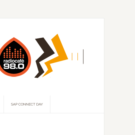
SAP CONNECT DAY